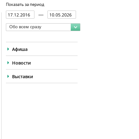
Показать за период
Обо всем сразу
Афиша
Новости
Выставки