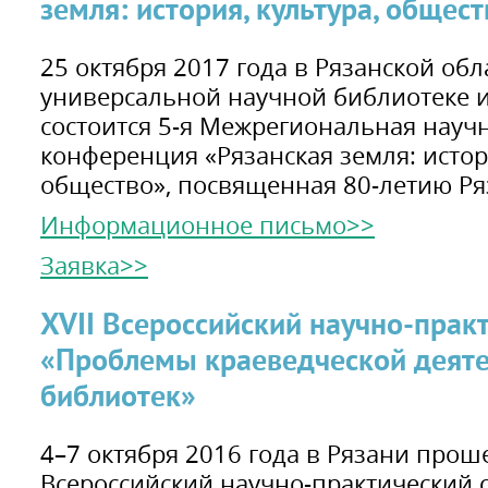
земля: история, культура, общес
25 октября 2017 года в Рязанской об
универсальной научной библиотеке 
состоится 5-я Межрегиональная науч
конференция «Рязанская земля: истори
общество», посвященная 80-летию Ря
Информационное письмо>>
Заявка>>
XVII Всероссийский научно-прак
«Проблемы краеведческой деяте
библиотек»
4–7 октября 2016 года в Рязани проше
Всероссийский научно-практический