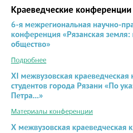
Краеведческие конференции
6-я межрегиональная научно-пр
конференция «Рязанская земля: и
общество»
Подробнее
XI межвузовская краеведческая
студентов города Рязани «По ука
Петра...»
Материалы конференции
Х межвузовская краеведческая 