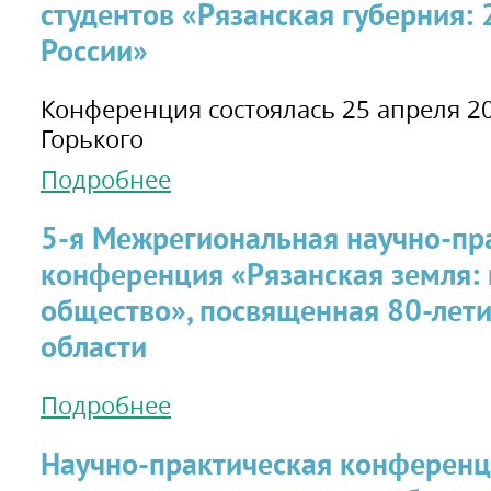
студентов «Рязанская губерния: 
России»
Конференция состоялась 25 апреля 20
Горького
Подробнее
5-я Межрегиональная научно-пр
конференция «Рязанская земля: и
общество», посвященная 80-лет
области
Подробнее
Научно-практическая конференц