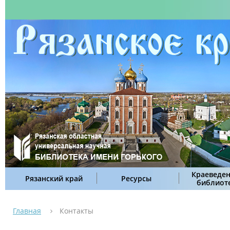
Краеведен
Рязанский край
Ресурсы
библиот
Главная
Контакты