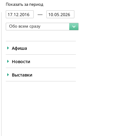
Показать за период
Обо всем сразу
Афиша
Новости
Выставки