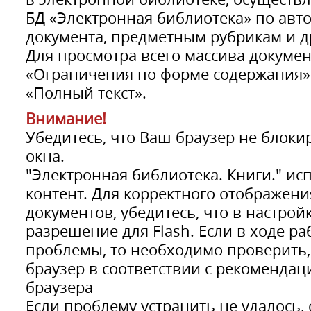
БД «Электронная библиотека» по авт
документа, предметным рубрикам и д
Для просмотра всего массива докумен
«Ограничения по форме содержания»
«Полный текст».
Внимание!
Убедитесь, что Ваш браузер не блок
окна.
"Электронная библиотека. Книги." исп
контент. Для корректного отображени
документов, убедитесь, что в настрой
разрешение для Flash. Если в ходе р
проблемы, то необходимо проверить,
браузер в соответствии с рекомендац
браузера
Если проблему устранить не удалось,