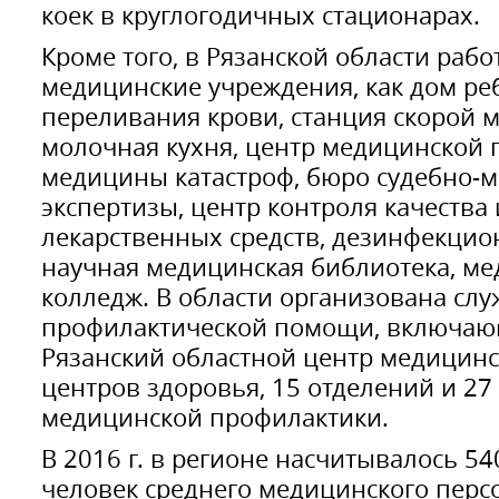
коек в круглогодичных стационарах.
Кроме того, в Рязанской области рабо
медицинские учреждения, как дом реб
переливания крови, станция скорой
молочная кухня, центр медицинской 
медицины катастроф, бюро судебно-
экспертизы, центр контроля качества
лекарственных средств, дезинфекцио
научная медицинская библиотека, м
колледж. В области организована сл
профилактической помощи, включающ
Рязанский областной центр медицинс
центров здоровья, 15 отделений и 27
медицинской профилактики.
В 2016 г. в регионе насчитывалось 540
человек среднего медицинского пер