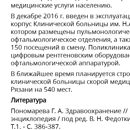
медицинские услуги населению.
В декабре 2016 г. введен в эксплуат
корпус Клинической больницы им. Н.
котором размещены пульмонологиче
офтальмологическое отделения, а та
150 посещений в смену. Поликлиник
цифровым рентгеновским оборудова
офтальмологической аппаратурой.
В ближайшее время планируется стро
клинической больницы скорой медиц
Рязани на 540 мест.
Литература
Пономарева Г. А. Здравоохранение //
энциклопедия / под ред. В. Н. Федоткин
Т.1. - С. 386-387.