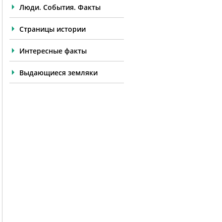
Люди. События. Факты
Страницы истории
Интересные факты
Выдающиеся земляки