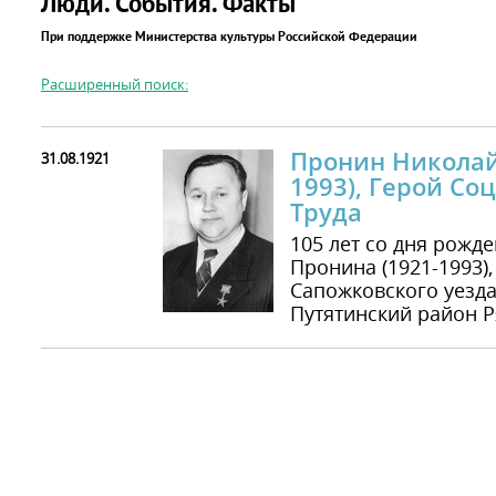
Люди. События. Факты
При поддержке Министерства культуры Российской Федерации
Расширенный поиск:
Пронин Николай
31.08.1921
1993), Герой Со
Труда
105 лет со дня рожд
Пронина (1921-1993),
Сапожковского уезда
Путятинский район Р