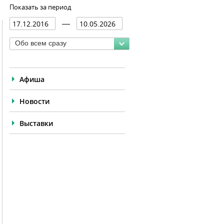
Показать за период
Обо всем сразу
Афиша
Новости
Выставки