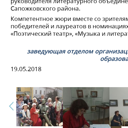
руководителя литературного объедине
Сапожковского района.
Компетентное жюри вместе со зрителя
победителей и лауреатов в номинациях:
«Поэтический театр», «Музыка и лите
заведующая отделом организац
образов
19.05.2018