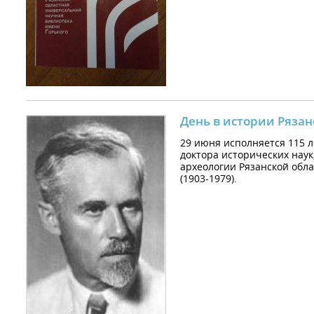
День в истории Рязан
29 июня исполняется 115 л
доктора исторических наук
археологии Рязанской обл
(1903-1979).