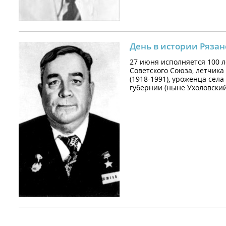
День в истории Рязан
27 июня исполняется 100 л
Советского Союза, летчик
(1918-1991), уроженца села
губернии (ныне Ухоловский