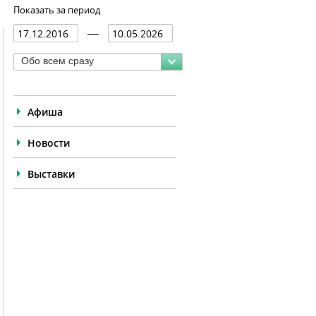
Показать за период
Обо всем сразу
Афиша
Новости
Выставки