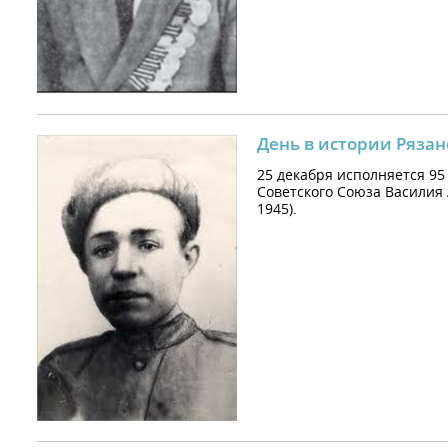
День в истории Рязан
25 декабря исполняется 95
Советского Союза Василия
1945).