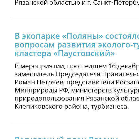
Рязанской областью и г. Санкт-Петерб
В экопарке «Поляны» состоял
вопросам развития эколого-т
кластера «Паустовский»
В мероприятии, прошедшем 16 декабр
заместитель Председателя Правительс
Роман Петряев, представители Росза
Минприроды РФ, министерств культуры
природопользования Рязанской облас
Клепиковского района, турбизнеса.