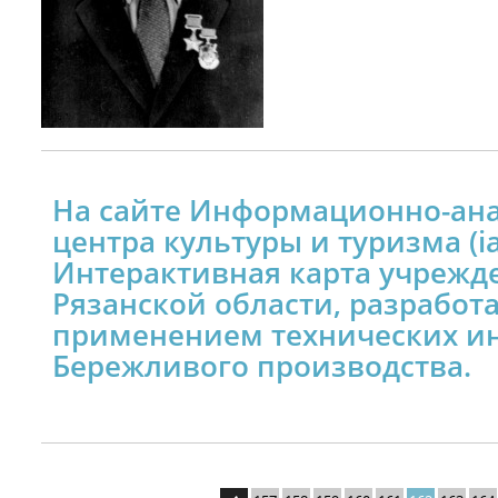
На сайте Информационно-ан
центра культуры и туризма (ia
Интерактивная карта учрежд
Рязанской области, разработ
применением технических и
Бережливого производства.