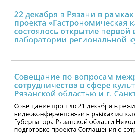
22 декабря в Рязани в рамка
проекта «Гастрономическая к
состоялось открытие первой
лаборатории региональной к
Совещание по вопросам меж
сотрудничества в сфере куль
Рязанской областью и г. Сан
Совещание прошло 21 декабря в реж
видеоконференцсвязи в рамках испол
Губернатора Рязанской области Нико
подготовке проекта Соглашения о со