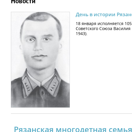
Новости
День в истории Рязан
18 января исполняется 105
Советского Союза Василия
1943).
Рязанская многодетная семья