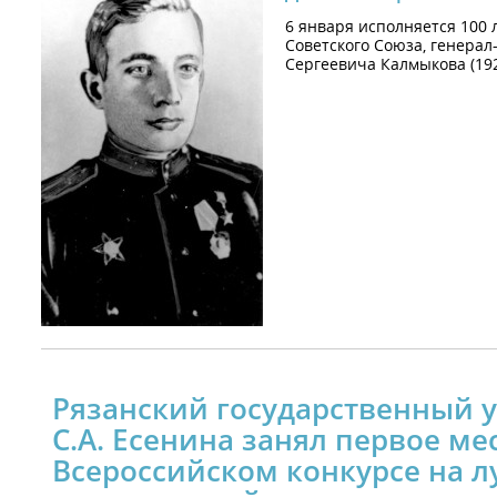
6 января исполняется 100 
Советского Союза, генера
Сергеевича Калмыкова (192
Рязанский государственный 
С.А. Есенина занял первое ме
Всероссийском конкурсе на 