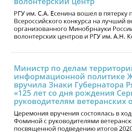
волонтерский центр
РГУ им. С.А. Есенина вошел в пятерку
Всероссийского конкурса на лучший в
организованного Минобрнауки России
волонтерских центров и РГУ им. А.Н. 
Министр по делам территори
информационной политике 
вручила Знаки Губернатора Р
«125 лет со дня рождения Сер
руководителям ветеранских 
Церемония вручения состоялась в хо
Фоминой с руководителями ветеранск
посвященной подведению итогов 2020