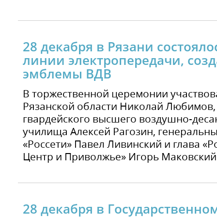
28 декабря в Рязани состоял
линии электропередачи, соз
эмблемы ВДВ
В торжественной церемонии участвов
Рязанской области Николай Любимов,
гвардейского высшего воздушно-деса
училища Алексей Рагозин, генеральн
«Россети» Павел Ливинский и глава «Р
Центр и Приволжье» Игорь Маковский
28 декабря в Государственном