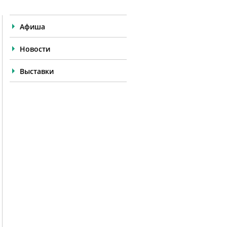
Афиша
Новости
Выставки