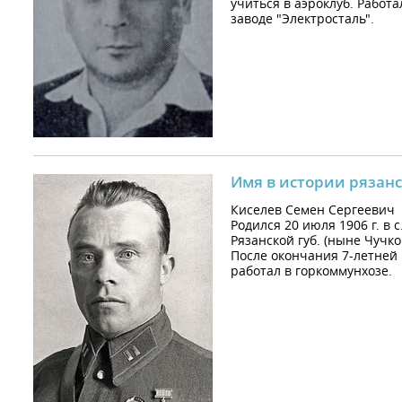
учиться в аэроклуб. Работа
заводе "Электросталь".
Имя в истории рязанс
Киселев Семен Сергеевич
Родился 20 июля 1906 г. в 
Рязанской губ. (ныне Чучко
После окончания 7-летней 
работал в горкоммунхозе.