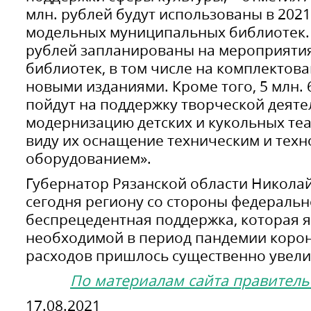
млн. рублей будут использованы в 2021
модельных муниципальных библиотек. 
рублей запланированы на мероприяти
библиотек, в том числе на комплектов
новыми изданиями. Кроме того, 5 млн. 
пойдут на поддержку творческой деяте
модернизацию детских и кукольных теа
виду их оснащение техническим и тех
оборудованием».
Губернатор Рязанской области Никола
сегодня региону со стороны федеральн
беспрецедентная поддержка, которая 
необходимой в период пандемии корон
расходов пришлось существенно увели
По материалам сайта правитель
17.08.2021