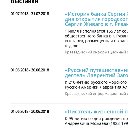
Выставки
«История банка Сергия 
01.07.2018 - 31.07.2018
дня открытия городско
Сергия Живаго в г. Ряза
1 июля исполняется 155 лет со
общественного банка в г. Ряза
выставка, размещенная в кра
отделе.
Краеведческий информационный 
«Русский путешествен
01.06.2018 - 30.06.2018
деятель Лаврентий Заг
К 210-летию русского морского
Русской Америки Лаврентия Ал
Краеведческий информационный 
«Писатель жизненной 
01.06.2018 - 30.06.2018
К 95-летию со дня рождения пр
Андреевича Можаева (1923-199