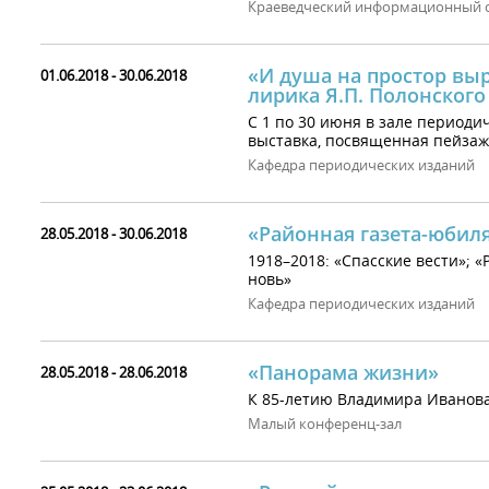
Краеведческий информационный 
«И душа на простор вы
01.06.2018 - 30.06.2018
лирика Я.П. Полонского
С 1 по 30 июня в зале периоди
выставка, посвященная пейзажн
Кафедра периодических изданий
«Районная газета-юбил
28.05.2018 - 30.06.2018
1918–2018: «Спасские вести»; 
новь»
Кафедра периодических изданий
«Панорама жизни»
28.05.2018 - 28.06.2018
К 85-летию Владимира Иванов
Малый конференц-зал