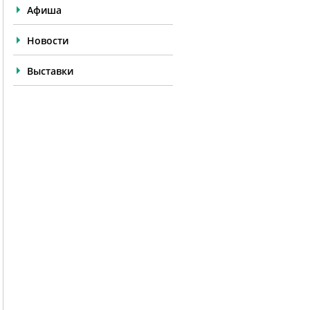
Афиша
Новости
Выставки