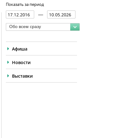
Показать за период
Обо всем сразу
Афиша
Новости
Выставки