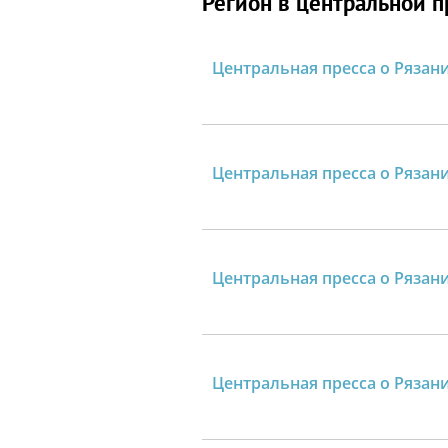
Регион в центральной п
Центральная пресса о Рязани
Центральная пресса о Рязани 
Центральная пресса о Рязани
Центральная пресса о Рязани 