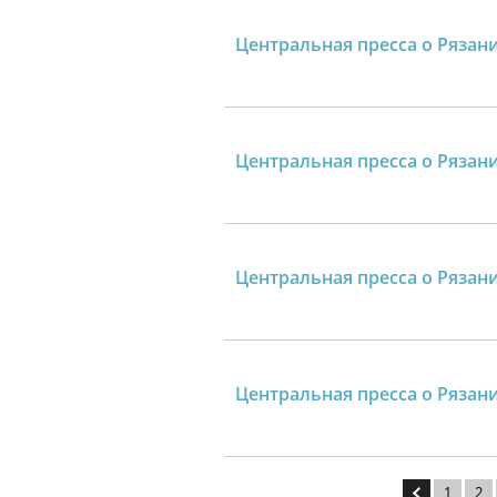
Центральная пресса о Рязани
Центральная пресса о Рязани
Центральная пресса о Рязани
Центральная пресса о Рязани 
1
2