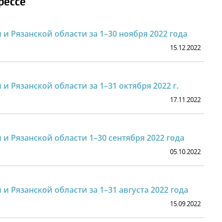
рессе
 и Рязанской области за 1–30 ноября 2022 года
15.12.2022
и Рязанской области за 1–31 октября 2022 г.
17.11.2022
 и Рязанской области 1–30 сентября 2022 года
05.10.2022
и Рязанской области за 1–31 августа 2022 года
15.09.2022