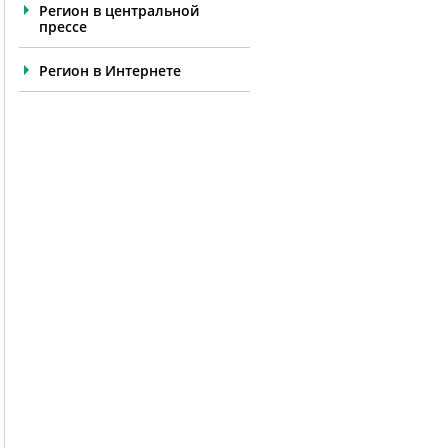
Регион в центральной
прессе
Регион в Интернете