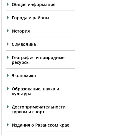
Общая информация
Города и районы
История
Символика
География и природные
ресурсы
Экономика
Образование, наука и
культура
Достопримечательности,
туризм и спорт
Издания о Рязанском крае