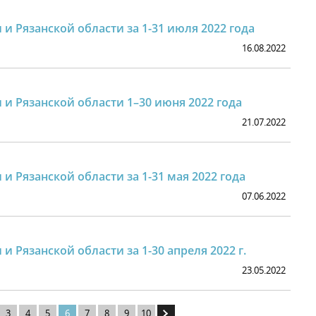
 и Рязанской области за 1-31 июля 2022 года
16.08.2022
 и Рязанской области 1–30 июня 2022 года
21.07.2022
 и Рязанской области за 1-31 мая 2022 года
07.06.2022
и Рязанской области за 1-30 апреля 2022 г.
23.05.2022
3
4
5
6
7
8
9
10