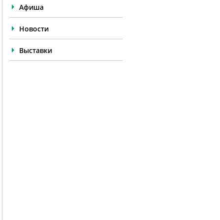
Афиша
Новости
Выставки