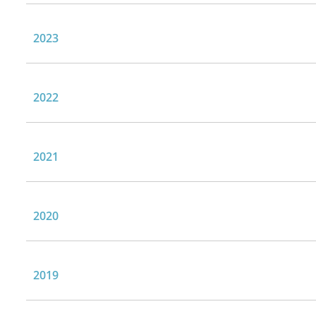
2023
2022
2021
2020
2019