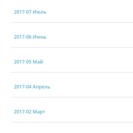
2017-07 Июль
2017-06 Июнь
2017-05 Май
2017-04 Апрель
2017-02 Март