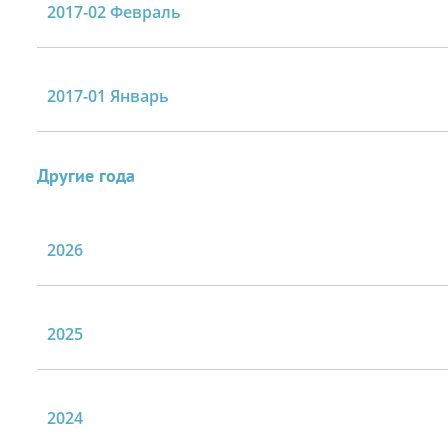
2017-02 Февраль
2017-01 Январь
Другие года
2026
2025
2024