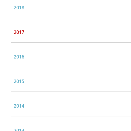
2018
2017
2016
2015
2014
2013