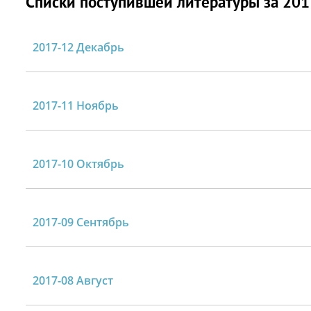
Списки поступившей литературы за 201
2017-12 Декабрь
2017-11 Ноябрь
2017-10 Октябрь
2017-09 Сентябрь
2017-08 Август