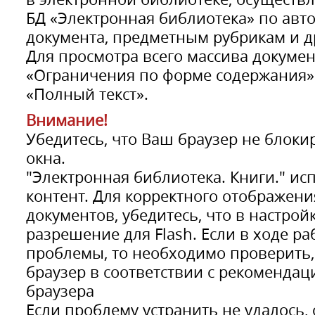
БД «Электронная библиотека» по авт
документа, предметным рубрикам и д
Для просмотра всего массива докумен
«Ограничения по форме содержания»
«Полный текст».
Внимание!
Убедитесь, что Ваш браузер не блок
окна.
"Электронная библиотека. Книги." исп
контент. Для корректного отображени
документов, убедитесь, что в настрой
разрешение для Flash. Если в ходе р
проблемы, то необходимо проверить,
браузер в соответствии с рекомендац
браузера
Если проблему устранить не удалось,