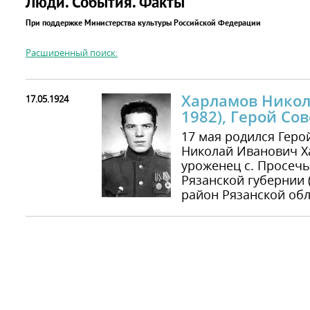
Люди. События. Факты
При поддержке Министерства культуры Российской Федерации
Расширенный поиск:
Харламов Никол
17.05.1924
1982), Герой Со
17 мая родился Геро
Николай Иванович Ха
уроженец с. Просечь
Рязанской губернии 
район Рязанской обл