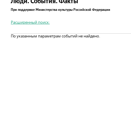
Люди. События. Факты
При поддержке Министерства культуры Российской Федерации
Расширенный поиск:
По указанным параметрам событий не найдено.