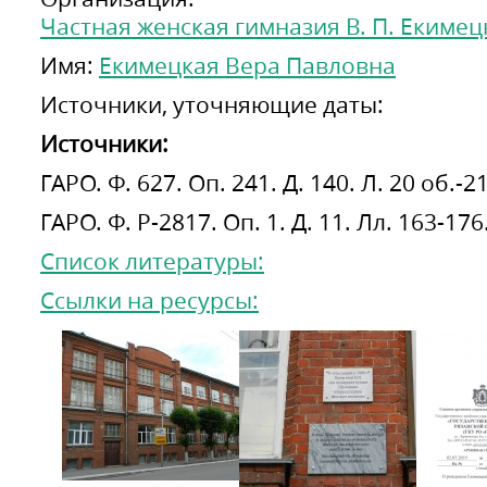
Частная женская гимназия В. П. Екимец
Имя:
Екимецкая Вера Павловна
Источники, уточняющие даты:
Источники:
ГАРО. Ф. 627. Оп. 241. Д. 140. Л. 20 об.-21
ГАРО. Ф. Р-2817. Оп. 1. Д. 11. Лл. 163-176
Список литературы:
Ссылки на ресурсы: