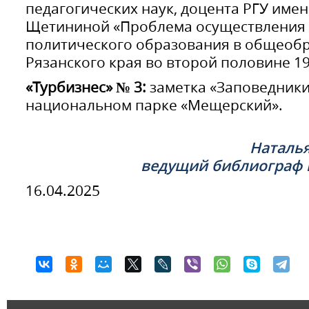
педагогических наук, доцента РГУ имени
Щетининой «Проблема осуществления 
политического образования в общеоб
Рязанского края во второй половине 19
«Турбизнес» № 3:
заметка «Заповедники
национальном парке «Мещерский».
Наталья
ведущий библиограф 
16.04.2025