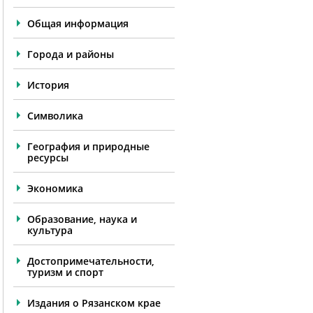
Общая информация
Города и районы
История
Символика
География и природные
ресурсы
Экономика
Образование, наука и
культура
Достопримечательности,
туризм и спорт
Издания о Рязанском крае