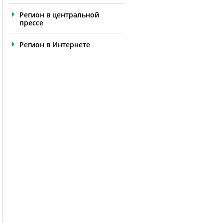
Регион в центральной
прессе
Регион в Интернете