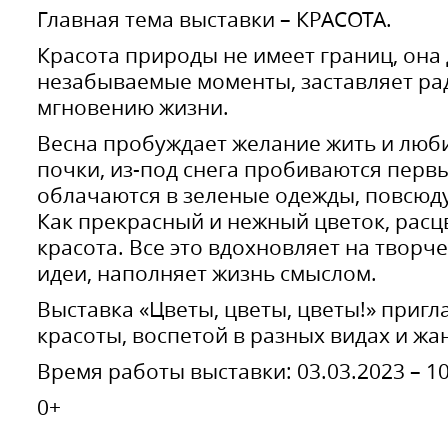
Главная тема выставки – КРАСОТА.
Красота природы не имеет границ, она
незабываемые моменты, заставляет ра
мгновению жизни.
Весна пробуждает желание жить и люби
почки, из-под снега пробиваются перв
облачаются в зеленые одежды, повсюд
Как прекрасный и нежный цветок, расц
красота. Все это вдохновляет на творч
идеи, наполняет жизнь смыслом.
Выставка «Цветы, цветы, цветы!» приг
красоты, воспетой в разных видах и жан
Время работы выставки: 03.03.2023 – 10
0+