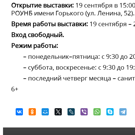
Открытие выставки:
19 сентября в 15:0
РОУНБ имени Горького (ул. Ленина, 52).
Время работы выставки:
19 сентября – 
Вход свободный.
Режим работы:
– понедельник–пятница: с 9:30 до 20
– суббота, воскресенье: с 9:30 до 19:
– последний четверг месяца – сани
6+