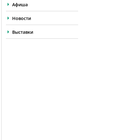
Афиша
Новости
Выставки