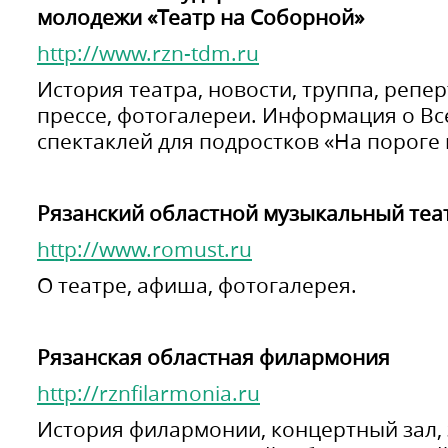
молодежи «Театр на Соборной»
http://www.rzn-tdm.ru
История театра, новости, труппа, репе
прессе, фотогалереи. Информация о В
спектаклей для подростков «На пороге
Рязанский областной музыкальный теа
http://www.romust.ru
О театре, афиша, фотогалерея.
Рязанская областная филармония
http://rznfilarmonia.ru
История филармонии, концертный зал, 