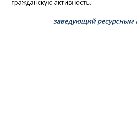
гражданскую активность.
заведующий ресурсным 