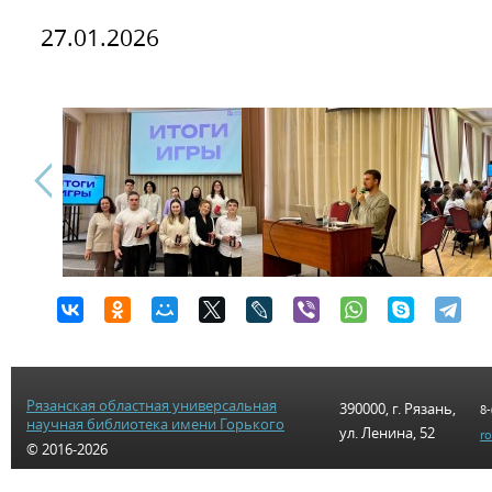
27.01.2026
Рязанская областная универсальная
390000, г. Рязань,
8-
научная библиотека имени Горького
ул. Ленина, 52
r
© 2016-2026