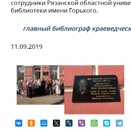
сотрудники Рязанской областной унив
библиотеки имени Горького.
главный библиограф краеведчес
11.09.2019