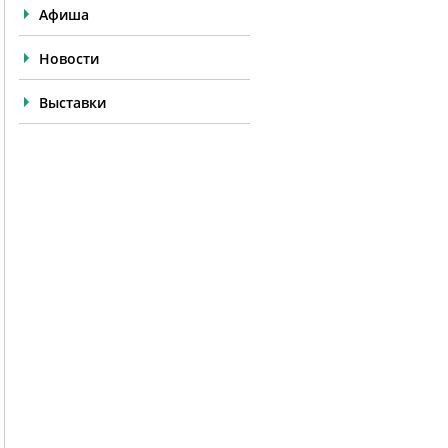
Афиша
Новости
Выставки