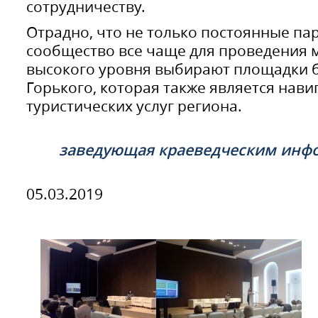
сотрудничеству.
Отрадно, что не только постоянные пар
сообщество все чаще для проведения 
высокого уровня выбирают площадки 
Горького, которая также является нави
туристических услуг региона.
заведующая краеведческим инф
05.03.2019