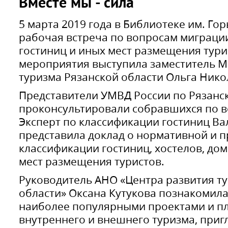
Вместе мы - сила
5 марта 2019 года в Библиотеке им. Гор
рабочая встреча по вопросам миграци
гостиниц и иных мест размещения тур
мероприятия выступила заместитель М
туризма Рязанской области Ольга Нико
Представители УМВД России по Рязанс
проконсультировали собравшихся по в
Эксперт по классификации гостиниц В
представила доклад о нормативной и п
классификации гостиниц, хостелов, до
мест размещения туристов.
Руководитель АНО «Центра развития т
области» Оксана Кутукова познакомила
наиболее популярными проектами и п
внутреннего и внешнего туризма, приг