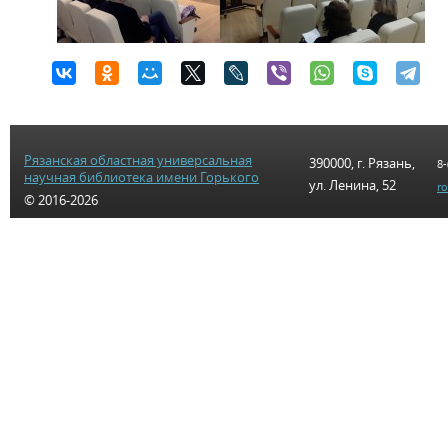
Рязанская областная универсальная
390000, г. Рязань,
8-
научная библиотека имени Горького
ул. Ленина, 52
r
© 2016-2026