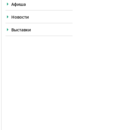
Афиша
Новости
Выставки