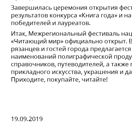
Завершилась церемония открытия фес
результатов конкурса «Книга года» и 
победителей и лауреатов.
Итак, Межрегиональный фестиваль на
«Читающий мир» официально открыт. В
рязанцев и гостей города предлагается
наименований полиграфической продук
справочников, путеводителей, а также
прикладного искусства, украшения и д
Приходите, покупайте, читайте!
19.09.2019