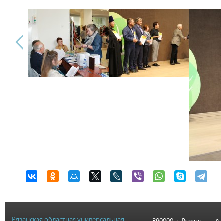
Рязанская областная универсальная
390000, г. Рязань,
8-