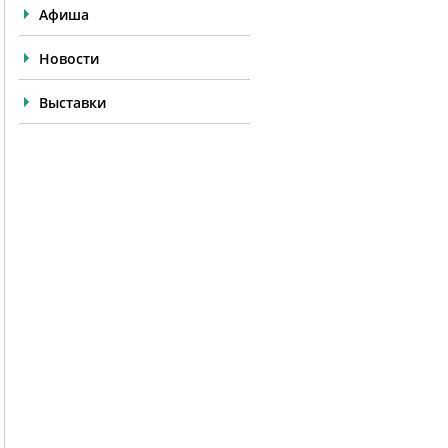
Афиша
Новости
Выставки