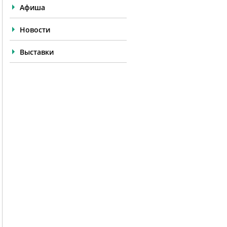
Афиша
Новости
Выставки