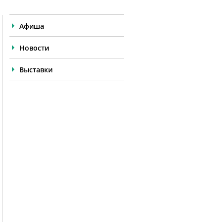
Афиша
Новости
Выставки