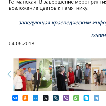
Гетманская. В завершение мероприяти
возложение цветов к памятнику.
заведующая краеведческим инф
главн
04.06.2018