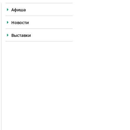
Афиша
Новости
Выставки