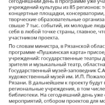
сегодняшний день в программе уже уча
учреждений культуры из 85 регионов: т
концертные площадки, консерватории,
творческие образовательные организа
свыше 7 тыс. событий, их молодые люд
себя в любой точке страны, главное, 
участником проекта.
По словам министра, в Рязанской облас
программе «Пушкинская карта» присое
учреждений: государственные театры д
зрителя и музыкальный театр, областн
Государственный музей-заповедник С.А
художественный музей им. И.П. Пожало
Рязани. В дальнейшем к проекту будут
региональные учреждения, в том числе
библиотеки. На сегодняшний день уж
мероприятий, отбором проектов для м