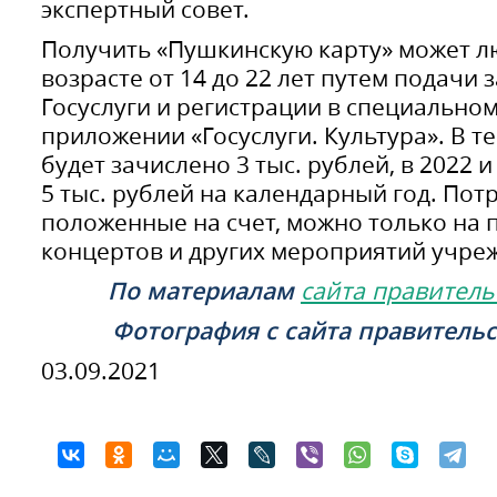
экспертный совет.
Получить «Пушкинскую карту» может л
возрасте от 14 до 22 лет путем подачи 
Госуслуги и регистрации в специальн
приложении «Госуслуги. Культура». В т
будет зачислено 3 тыс. рублей, в 2022 
5 тыс. рублей на календарный год. Потр
положенные на счет, можно только на 
концертов и других мероприятий учре
По материалам
сайта правитель
Фотография с сайта правительс
03.09.2021