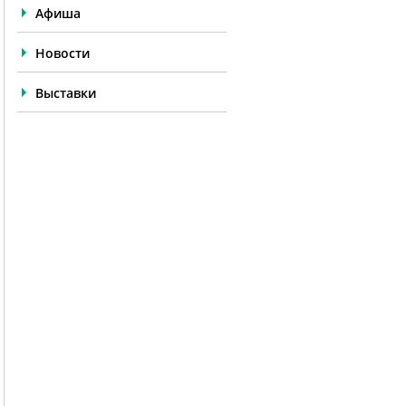
Афиша
Новости
Выставки