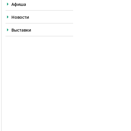
Афиша
Новости
Выставки