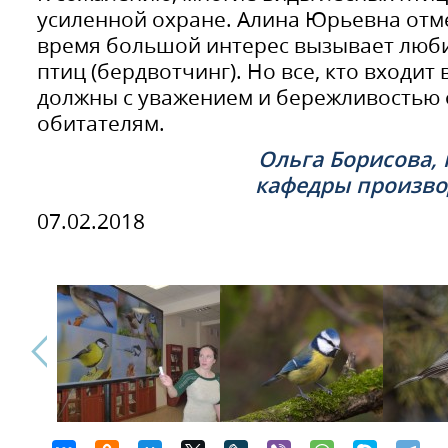
усиленной охране. Алина Юрьевна отме
время большой интерес вызывает люби
птиц (бердвотчинг). Но все, кто входит 
должны с уважением и бережливостью о
обитателям.
Ольга Борисова,
кафедры произво
07.02.2018