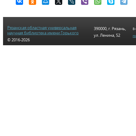
Рязанская областная универсальная
390000, г. Рязань,
8-
научная библиотека имени Горького
ул. Ленина, 52
r
© 2016-2026