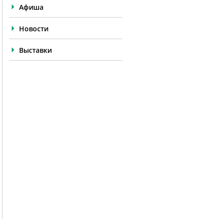
Афиша
Новости
Выставки