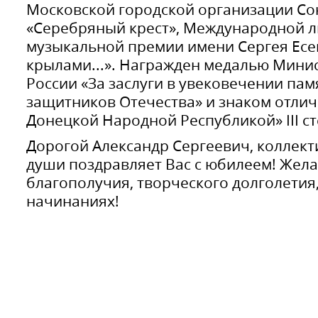
Московской городской организации Со
«Серебряный крест», Международной л
музыкальной премии имени Сергея Есен
крылами...». Награжден медалью Мини
России «За заслуги в увековечении па
защитников Отечества» и знаком отлич
Донецкой Народной Республикой» III с
Дорогой Александр Сергеевич, коллект
души поздравляет Вас с юбилеем! Жела
благополучия, творческого долголетия,
начинаниях!